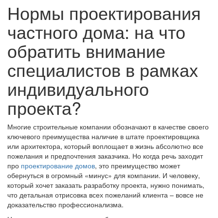
Нормы проектирования
частного дома: на что
обратить внимание
специалистов в рамках
индивидуального
проекта?
Многие строительные компании обозначают в качестве своего
ключевого преимущества наличие в штате проектировщика
или архитектора, который воплощает в жизнь абсолютно все
пожелания и предпочтения заказчика. Но когда речь заходит
про
проектирование домов
, это преимущество может
обернуться в огромный «минус» для компании. И человеку,
который хочет заказать разработку проекта, нужно понимать,
что детальная отрисовка всех пожеланий клиента – вовсе не
доказательство профессионализма.