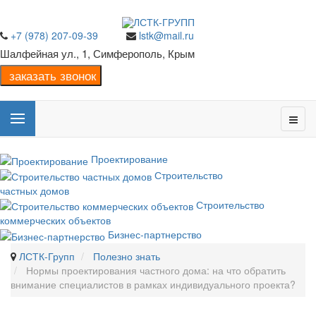
+7 (978) 207-09-39
lstk@mail.ru
Шалфейная ул., 1, Симферополь, Крым
Проектирование
Строительство
частных домов
Строительство
коммерческих объектов
Бизнес-партнерство
ЛСТК-Групп
Полезно знать
Нормы проектирования частного дома: на что обратить
внимание специалистов в рамках индивидуального проекта?