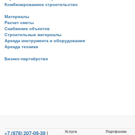
Комбинированное строительство
Материалы
Расчет сметы
Снабжение объектов
Строительные материалы
Аренда инструмента и оборудования
Аренда техники
Бизнес-партнёрство
Услуги
Портфолио
+7 (978) 207-09-39
|