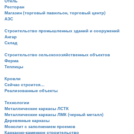
Отель
Ресторан
Магазин (торговый павильон, торговый центр)
АЗС
Строительство промышленных зданий и сооружений
Ангар
Склад
Строительство сельскохозяйственных объектов
Ферма
Теплицы
Кровли
Сейчас строится…
Реализованные объекты
Технологии
Металлические каркасы ЛСТК
Металлические каркасы ЛМК (черный металл)
Деревянные каркасы
Монолит с заполнением проемов
Каркасно-каменное строительство