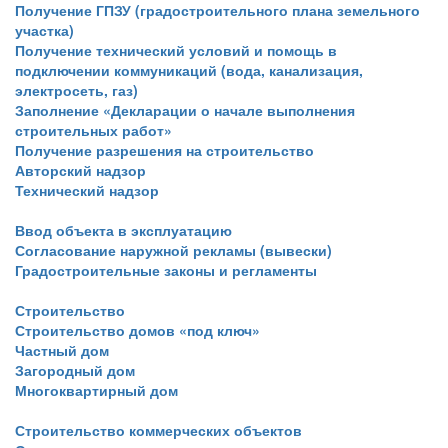
Получение ГПЗУ (градостроительного плана земельного
участка)
Получение технический условий и помощь в
подключении коммуникаций (вода, канализация,
электросеть, газ)
Заполнение «Декларации о начале выполнения
строительных работ»
Получение разрешения на строительство
Авторский надзор
Технический надзор
Ввод объекта в эксплуатацию
Согласование наружной рекламы (вывески)
Градостроительные законы и регламенты
Строительство
Строительство домов «под ключ»
Частный дом
Загородный дом
Многоквартирный дом
Строительство коммерческих объектов