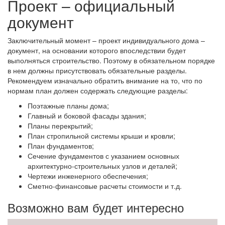
Проект – официальный
документ
Заключительный момент – проект индивидуального дома –
документ, на основании которого впоследствии будет
выполняться строительство. Поэтому в обязательном порядке
в нем должны присутствовать обязательные разделы.
Рекомендуем изначально обратить внимание на то, что по
нормам план должен содержать следующие разделы:
Поэтажные планы дома;
Главный и боковой фасады здания;
Планы перекрытий;
План стропильной системы крыши и кровли;
План фундаментов;
Сечение фундаментов с указанием основных
архитектурно-строительных узлов и деталей;
Чертежи инженерного обеспечения;
Сметно-финансовые расчеты стоимости и т.д.
Возможно вам будет интересно