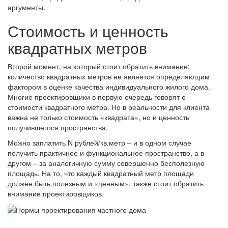
аргументы.
Стоимость и ценность
квадратных метров
Второй момент, на который стоит обратить внимание:
количество квадратных метров не является определяющим
фактором в оценке качества индивидуального жилого дома.
Многие проектировщики в первую очередь говорят о
стоимости квадратного метра. Но в реальности для клиента
важна не только стоимость «квадрата», но и ценность
получившегося пространства.
Можно заплатить N рублей/кв.метр – и в одном случае
получить практичное и функциональное пространство, а в
другом – за аналогичную сумму совершенно бесполезную
площадь. На то, что каждый квадратный метр площади
должен быть полезным и «ценным», также стоит обратить
внимание проектировщиков.