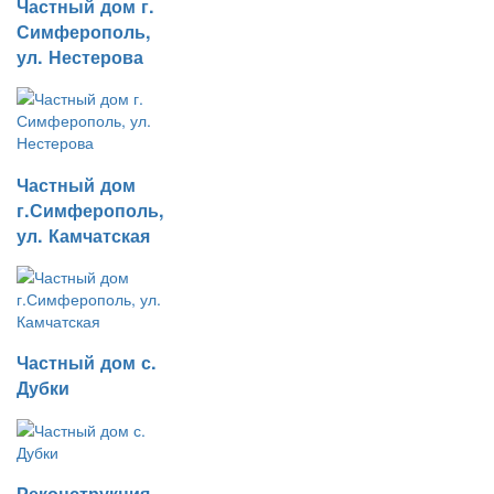
Частный дом г.
Симферополь,
ул. Нестерова
Частный дом
г.Симферополь,
ул. Камчатская
Частный дом с.
Дубки
Реконструкция