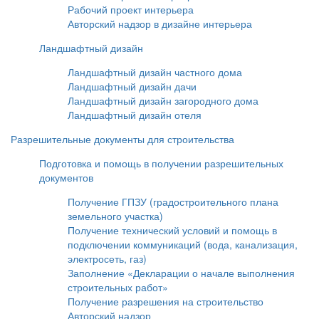
Рабочий проект интерьера
Авторский надзор в дизайне интерьера
Ландшафтный дизайн
Ландшафтный дизайн частного дома
Ландшафтный дизайн дачи
Ландшафтный дизайн загородного дома
Ландшафтный дизайн отеля
Разрешительные документы для строительства
Подготовка и помощь в получении разрешительных
документов
Получение ГПЗУ (градостроительного плана
земельного участка)
Получение технический условий и помощь в
подключении коммуникаций (вода, канализация,
электросеть, газ)
Заполнение «Декларации о начале выполнения
строительных работ»
Получение разрешения на строительство
Авторский надзор