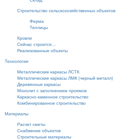
Строительство сельскохозяйственных объектов
Ферма
Теплицы
Кровли
Сейчас строится…
Реализованные объекты
Технологии
Металлические каркасы ЛСТК
Металлические каркасы ЛМК (черный металл)
Деревянные каркасы
Монолит с заполнением проемов
Каркасно-каменное строительство
Комбинированное строительство
Материалы
Расчет сметы
Снабжение объектов
Строительные материалы