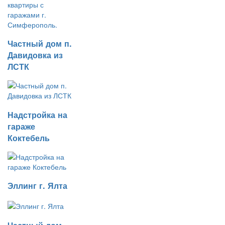
Частный дом п.
Давидовка из
ЛСТК
Надстройка на
гараже
Коктебель
Эллинг г. Ялта