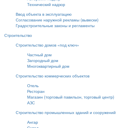
Технический надзор
Ввод объекта в эксплуатацию
Согласование наружной рекламы (вывески)
Градостроительные законы и регламенты
Строительство
Строительство домов «под ключ»
Частный дом
Загородный дом
Многоквартирный дом
Строительство коммерческих объектов
Отель
Ресторан
Магазин (торговый павильон, торговый центр)
АЗС
Строительство промышленных зданий и сооружений
Ангар
Склад