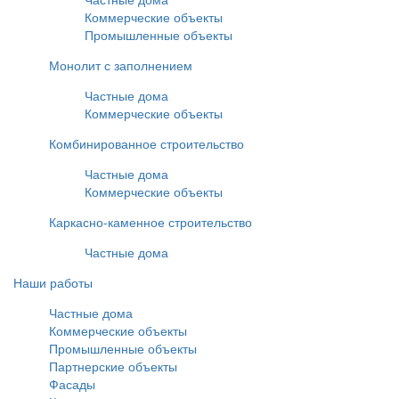
Коммерческие объекты
Промышленные объекты
Монолит с заполнением
Частные дома
Коммерческие объекты
Комбинированное строительство
Частные дома
Коммерческие объекты
Каркасно-каменное строительство
Частные дома
Наши работы
Частные дома
Коммерческие объекты
Промышленные объекты
Партнерские объекты
Фасады