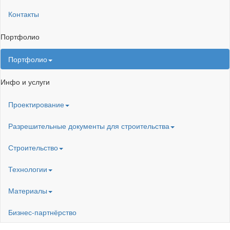
Контакты
Портфолио
Портфолио
Инфо и услуги
Проектирование
Разрешительные документы для строительства
Строительство
Технологии
Материалы
Бизнес-партнёрство