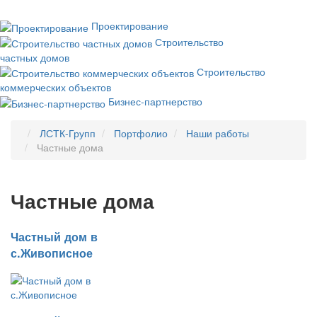
Проектирование
Строительство
частных домов
Строительство
коммерческих объектов
Бизнес-партнерство
ЛСТК-Групп
Портфолио
Наши работы
Частные дома
Частные дома
Частный дом в
с.Живописное