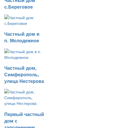
Частный дом
с.Береговое
Частный дом в
п. Молодежное
Частный дом,
Симферополь,
улица Нестерова
Первый частный
дом с
заполнением