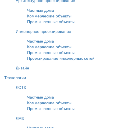
Архитектурное проектирование
Частные дома
Коммерческие объекты
Промышленные объекты
Инженерное проектирование
Частные дома
Коммерческие объекты
Промышленные объекты
Проектирование инженерных сетей
Дизайн
Технологии
ЛСТК
Частные дома
Коммерческие объекты
Промышленные объекты
ЛМК
Частные дома