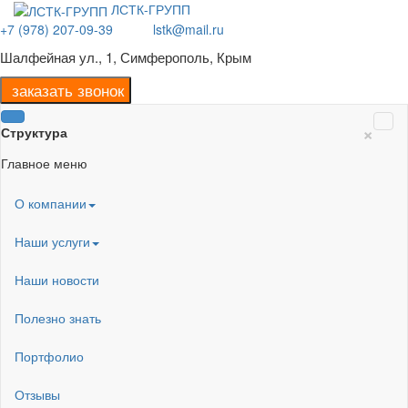
ЛСТК-ГРУПП
+7 (978) 207-09-39
lstk@mail.ru
Шалфейная ул., 1, Симферополь, Крым
×
Структура
Главное меню
О компании
Наши услуги
Наши новости
Полезно знать
Портфолио
Отзывы