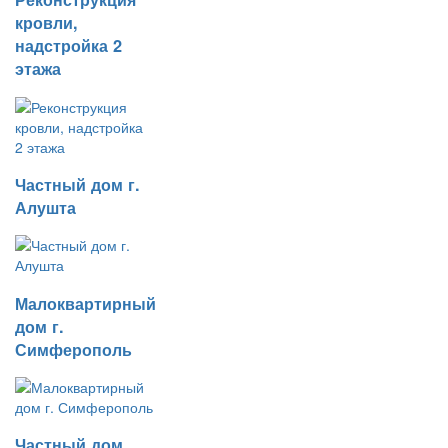
кровли,
надстройка 2
этажа
Частный дом г.
Алушта
Малоквартирный
дом г.
Симферополь
Частный дом