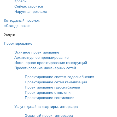
Кровли
Сейчас строится
Наружная реклама
Коттеджный поселок
«Скандинавия»
Услуги
Проектирование
Эскизное проектирование
Архитектурное проектирование
Инженерное проектирование конструкций
Проектирование инженерных сетей
Проектирование систем водоснабжения
Проектирование сетей канализации
Проектирование газоснабжения
Проектирование отопления
Проектирование вентиляции
Услуги дизайна квартиры, интерьера
Эскизный проект интерьера