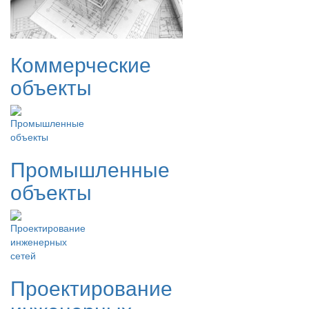
Коммерческие
объекты
Промышленные
объекты
Проектирование