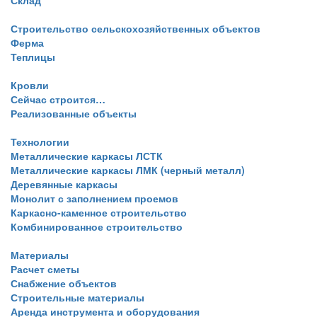
Склад
Строительство сельскохозяйственных объектов
Ферма
Теплицы
Кровли
Сейчас строится…
Реализованные объекты
Технологии
Металлические каркасы ЛСТК
Металлические каркасы ЛМК (черный металл)
Деревянные каркасы
Монолит с заполнением проемов
Каркасно-каменное строительство
Комбинированное строительство
Материалы
Расчет сметы
Снабжение объектов
Строительные материалы
Аренда инструмента и оборудования