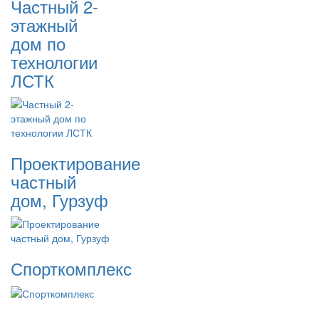
Частный 2-
этажный
дом по
технологии
ЛСТК
Проектирование
частный
дом, Гурзуф
Спорткомплекс