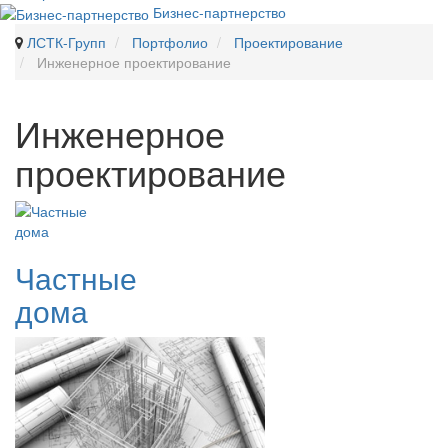
Бизнес-партнерство
ЛСТК-Групп
Портфолио
Проектирование
Инженерное проектирование
Инженерное
проектирование
Частные
дома