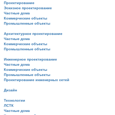
Проектирование
Эскизное проектирование
Частные дома
Коммерческие объекты
Промышленные объекты
Архитектурное проектирование
Частные дома
Коммерческие объекты
Промышленные объекты
Инженерное проектирование
Частные дома
Коммерческие объекты
Промышленные объекты
Проектирование инженерных сетей
Дизайн
Технологии
ЛСТК
Частные дома