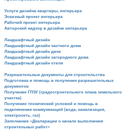
Услуги дизайна квартиры, интерьера
Эскизный проект интерьера
Рабочий проект интерьера
Авторский надзор в дизайне интерьера
Ландшафтный дизайн
Ландшафтный дизайн частного дома
Ландшафтный дизайн дачи
Ландшафтный дизайн загородного дома
Ландшафтный дизайн отеля
Разрешительные документы для строительства
Подготовка и помощь в получении разрешительных
документов
Получение ГПЗУ (градостроительного плана земельного
участка)
Получение технический условий и помощь в
подключении коммуникаций (вода, канализация,
электросеть, газ)
Заполнение «Декларации о начале выполнения
строительных работ»