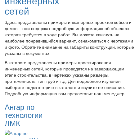
инженерных
сетей
Здесь представлены примеры инженерных проектов кейсов и
домов – они содержат подробную информацию об объектах,
которая требуется в ходе работ. Вы можете кликнуть на
наиболее понравившийся вариант, ознакомиться с чертежами
и фото. Обратите внимание на габариты конструкций, которые
указаны в документах.
В каталоге представлены примеры проектирования
инженерных сетей, которые проводятся на завершающем
этапе строительства, в чертежах указаны размеры,
протяженность, тип труб и т.д. Для подробного изучения
выберите подкатегорию в каталоге и изучите ее описание.
Подробную информацию вам предоставит наш менеджер.
Ангар по
технологии
ЛМК