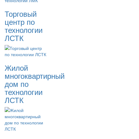
Торговый
центр по
технологии
ЛСТК
Жилой
многоквартирный
дом по
технологии
ЛСТК