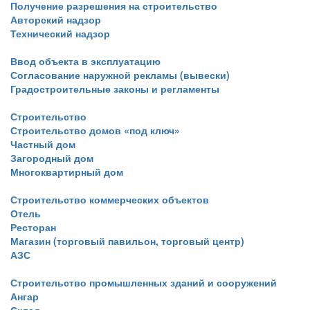
Получение разрешения на строительство
Авторский надзор
Технический надзор
Ввод объекта в эксплуатацию
Согласование наружной рекламы (вывески)
Градостроительные законы и регламенты
Строительство
Строительство домов «под ключ»
Частный дом
Загородный дом
Многоквартирный дом
Строительство коммерческих объектов
Отель
Ресторан
Магазин (торговый павильон, торговый центр)
АЗС
Строительство промышленных зданий и сооружений
Ангар