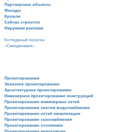
Партнерские объекты
Фасады
Кровли
Сейчас строится
Наружная реклама
Коттеджный поселок
«Скандинавия»
Услуги
Проектирование
Эскизное проектирование
Архитектурное проектирование
Инженерное проектирование конструкций
Проектирование инженерных сетей
Проектирование систем водоснабжения
Проектирование сетей канализации
Проектирование газоснабжения
Проектирование отопления
Проектирование вентиляции