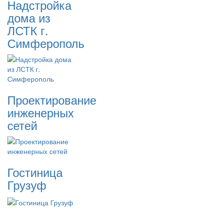
Надстройка
дома из
ЛСТК г.
Симферополь
Проектирование
инженерных
сетей
Гостиница
Грузуф