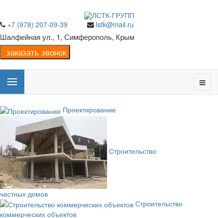
+7 (978) 207-09-39
lstk@mail.ru
Шалфейная ул., 1, Симферополь, Крым
Проектирование
Строительство
частных домов
Строительство
коммерческих объектов