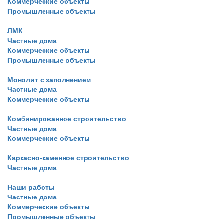
Коммерческие объекты
Промышленные объекты
ЛМК
Частные дома
Коммерческие объекты
Промышленные объекты
Монолит с заполнением
Частные дома
Коммерческие объекты
Комбинированное строительство
Частные дома
Коммерческие объекты
Каркасно-каменное строительство
Частные дома
Наши работы
Частные дома
Коммерческие объекты
Промышленные объекты