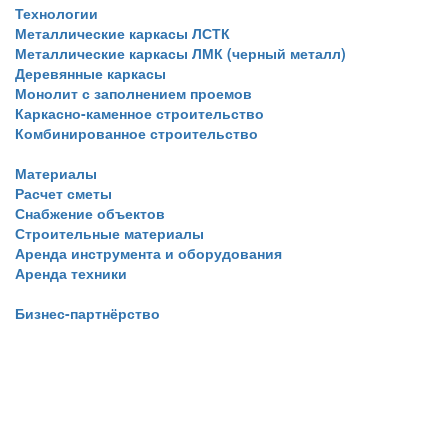
Технологии
Металлические каркасы ЛСТК
Металлические каркасы ЛМК (черный металл)
Деревянные каркасы
Монолит с заполнением проемов
Каркасно-каменное строительство
Комбинированное строительство
Материалы
Расчет сметы
Снабжение объектов
Строительные материалы
Аренда инструмента и оборудования
Аренда техники
Бизнес-партнёрство