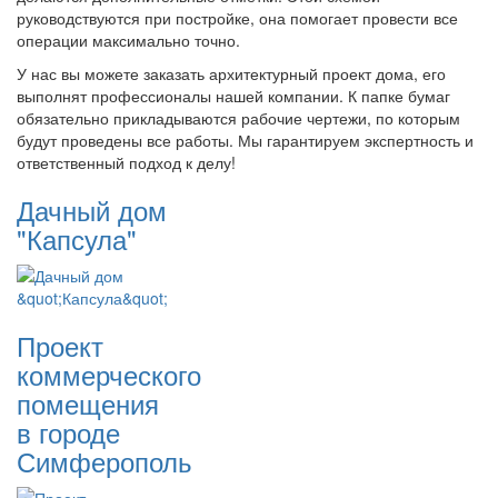
руководствуются при постройке, она помогает провести все
операции максимально точно.
У нас вы можете заказать архитектурный проект дома, его
выполнят профессионалы нашей компании. К папке бумаг
обязательно прикладываются рабочие чертежи, по которым
будут проведены все работы. Мы гарантируем экспертность и
ответственный подход к делу!
Дачный дом
"Капсула"
Проект
коммерческого
помещения
в городе
Симферополь