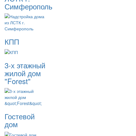
Симферополь
КПП
3-х этажный
жилой дом
"Forest"
Гостевой
дом