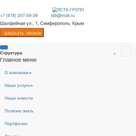
+7 (978) 207-09-39
lstk@mail.ru
Шалфейная ул., 1, Симферополь, Крым
×
Структура
Главное меню
О компании
Наши услуги
Наши новости
Полезно знать
Портфолио