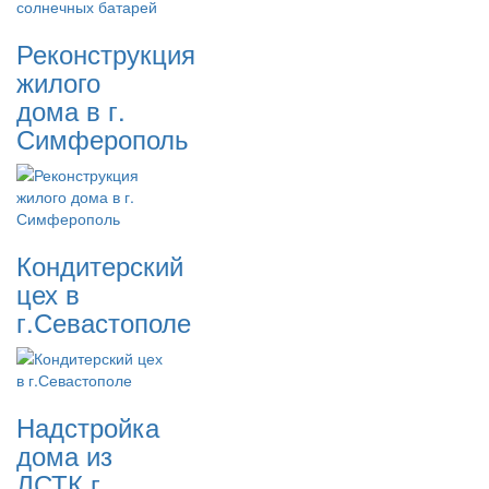
Реконструкция
жилого
дома в г.
Симферополь
Кондитерский
цех в
г.Севастополе
Надстройка
дома из
ЛСТК г.