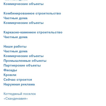
Коммерческие объекты
Комбинированное строительство
Частные дома
Коммерческие объекты
Каркасно-каменное строительство
Частные дома
Наши работы
Частные дома
Коммерческие объекты
Промышленные объекты
Партнерские объекты
Фасады
Кровли
Сейчас строится
Наружная реклама
Коттеджный поселок
«Скандинавия»