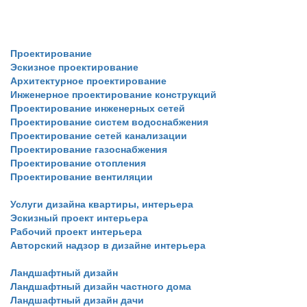
Услуги
Проектирование
Эскизное проектирование
Архитектурное проектирование
Инженерное проектирование конструкций
Проектирование инженерных сетей
Проектирование систем водоснабжения
Проектирование сетей канализации
Проектирование газоснабжения
Проектирование отопления
Проектирование вентиляции
Услуги дизайна квартиры, интерьера
Эскизный проект интерьера
Рабочий проект интерьера
Авторский надзор в дизайне интерьера
Ландшафтный дизайн
Ландшафтный дизайн частного дома
Ландшафтный дизайн дачи