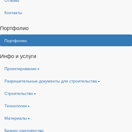
Отзывы
Контакты
Портфолио
Портфолио
Инфо и услуги
Проектирование
Разрешительные документы для строительства
Строительство
Технологии
Материалы
Бизнес-партнёрство