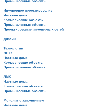
Промышленные объекты
Инженерное проектирование
Частные дома
Коммерческие объекты
Промышленные объекты
Проектирование инженерных сетей
Дизайн
Технологии
ЛСТК
Частные дома
Коммерческие объекты
Промышленные объекты
ЛМК
Частные дома
Коммерческие объекты
Промышленные объекты
Монолит с заполнением
Частные дома