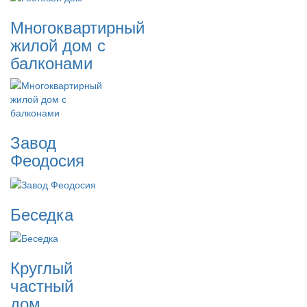
Многоквартирный
жилой дом с
балконами
Завод
Феодосия
Беседка
Круглый
частный
дом