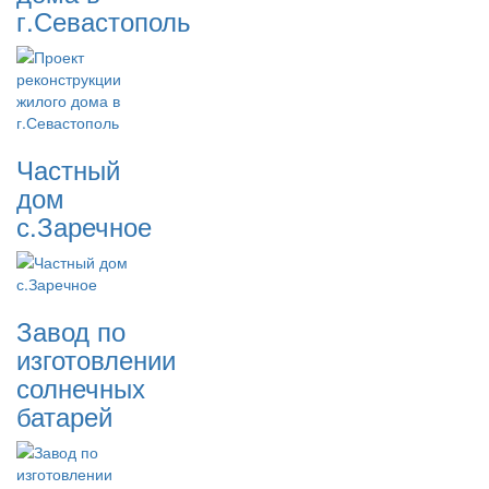
г.Севастополь
Частный
дом
с.Заречное
Завод по
изготовлении
солнечных
батарей