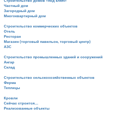
Строительство домов «под ключ»
Частный дом
Загородный дом
Многоквартирный дом
Строительство коммерческих объектов
Отель
Ресторан
Магазин (торговый павильон, торговый центр)
АЗС
Строительство промышленных зданий и сооружений
Ангар
Склад
Строительство сельскохозяйственных объектов
Ферма
Теплицы
Кровли
Сейчас строится…
Реализованные объекты