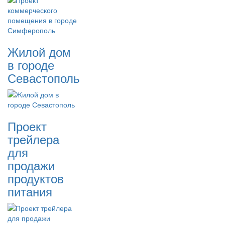
Жилой дом
в городе
Севастополь
Проект
трейлера
для
продажи
продуктов
питания