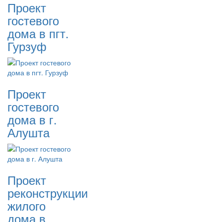
Проект
гостевого
дома в пгт.
Гурзуф
Проект
гостевого
дома в г.
Алушта
Проект
реконструкции
жилого
дома в