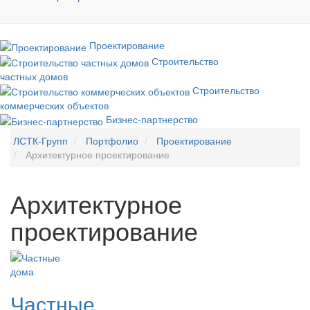
Проектирование
Строительство
частных домов
Строительство
коммерческих объектов
Бизнес-партнерство
ЛСТК-Групп
Портфолио
Проектирование
Архитектурное проектирование
Архитектурное
проектирование
Частные