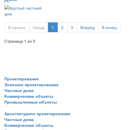
В начало
Назад
1
2
3
Вперёд
В конец
Страница 1 из 3
Портфолио
Проектирование
Эскизное проектирование
Частные дома
Коммерческие объекты
Промышленные объекты
Архитектурное проектирование
Частные дома
Коммерческие объекты