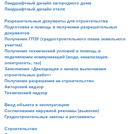
Ландшафтный дизайн загородного дома
Ландшафтный дизайн отеля
Разрешительные документы для строительства
Подготовка и помощь в получении разрешительных
документов
Получение ГПЗУ (градостроительного плана земельного
участка)
Получение технический условий и помощь в
подключении коммуникаций (вода, канализация,
электросеть, газ)
Заполнение «Декларации о начале выполнения
строительных работ»
Получение разрешения на строительство
Авторский надзор
Технический надзор
Ввод объекта в эксплуатацию
Согласование наружной рекламы (вывески)
Градостроительные законы и регламенты
Строительство