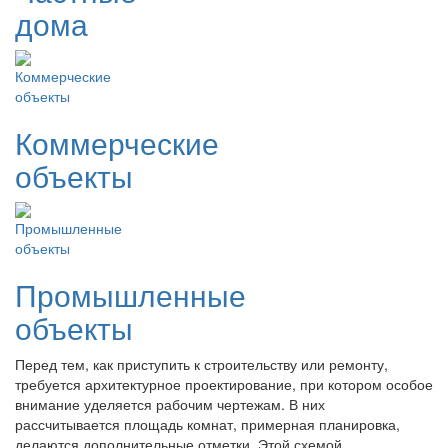
дома
Коммерческие
объекты
Промышленные
объекты
Перед тем, как приступить к строительству или ремонту,
требуется архитектурное проектирование, при котором особое
внимание уделяется рабочим чертежам. В них
рассчитывается площадь комнат, примерная планировка,
делаются дополнительные отметки. Этой схемой