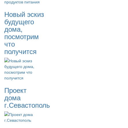
Новый эскиз
будущего
дома,
посмотрим
что
получится
Проект
дома
г.Севастополь