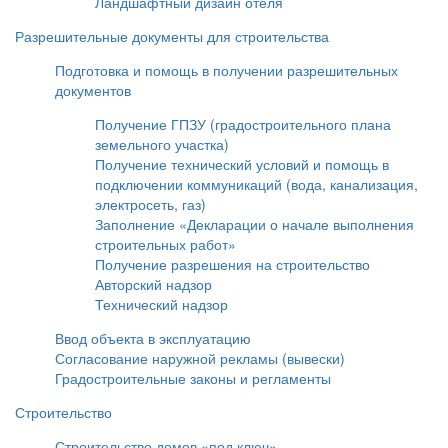
Ландшафтный дизайн отеля
Разрешительные документы для строительства
Подготовка и помощь в получении разрешительных
документов
Получение ГПЗУ (градостроительного плана
земельного участка)
Получение технический условий и помощь в
подключении коммуникаций (вода, канализация,
электросеть, газ)
Заполнение «Декларации о начале выполнения
строительных работ»
Получение разрешения на строительство
Авторский надзор
Технический надзор
Ввод объекта в эксплуатацию
Согласование наружной рекламы (вывески)
Градостроительные законы и регламенты
Строительство
Строительство домов «под ключ»