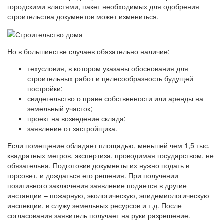
городскими властями, пакет необходимых для одобрения
строительства документов может измениться.
Но в большинстве случаев обязательно наличие:
техусловия, в котором указаны обоснования для
строительных работ и целесообразность будущей
постройки;
свидетельство о праве собственности или аренды на
земельный участок;
проект на возведение склада;
заявление от застройщика.
Если помещение обладает площадью, меньшей чем 1,5 тыс.
квадратных метров, экспертиза, проводимая государством, не
обязательна. Подготовив документы их нужно подать в
горсовет, и дождаться его решения. При получении
позитивного заключения заявление подается в другие
инстанции – пожарную, экологическую, эпидемиологическую
инспекции, в служу земельных ресурсов и т.д. После
согласования заявитель получает на руки разрешение.