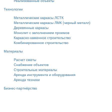
Реализованные объекты
Технологии
Металлические каркасы ЛСТК
Металлические каркасы ЛМК (черный металл)
Деревянные каркасы
Монолит с заполнением проемов
Каркасно-каменное строительство
Комбинированное строительство
Материалы
Расчет сметы
Снабжение объектов
Строительные материалы
Аренда инструмента и оборудования
Аренда техники
Бизнес-партнёрство