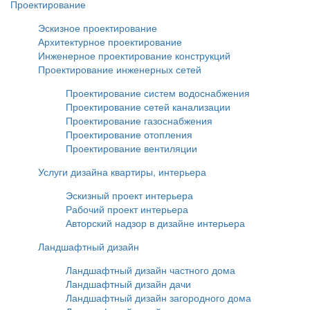
Проектирование
Эскизное проектирование
Архитектурное проектирование
Инженерное проектирование конструкций
Проектирование инженерных сетей
Проектирование систем водоснабжения
Проектирование сетей канализации
Проектирование газоснабжения
Проектирование отопления
Проектирование вентиляции
Услуги дизайна квартиры, интерьера
Эскизный проект интерьера
Рабочий проект интерьера
Авторский надзор в дизайне интерьера
Ландшафтный дизайн
Ландшафтный дизайн частного дома
Ландшафтный дизайн дачи
Ландшафтный дизайн загородного дома