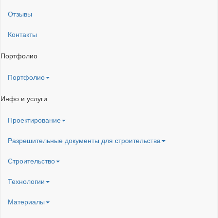
Отзывы
Контакты
Портфолио
Портфолио
Инфо и услуги
Проектирование
Разрешительные документы для строительства
Строительство
Технологии
Материалы