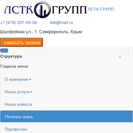
ЛСТК-ГРУПП
+7 (978) 207-09-39
lstk@mail.ru
Шалфейная ул., 1, Симферополь, Крым
×
Структура
Главное меню
О компании
Наши услуги
Наши новости
Полезно знать
Портфолио