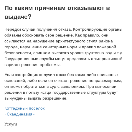
По каким причинам отказывают в
выдаче?
Нередки случаи получения отказа. Контролирующие органы
обязаны обосновать свое решение. Как правило, они
ссылаются на нарушение архитектурного стиля района
города, нарушение санитарных норм и правил пожарной
безопасности, слишком высокого уровня грунтовых вод и т.д.
Государственные службы могут предложить альтернативный
вариант решения проблемы.
Если застройщик получил отказ без каких-либо описанных
оснований, либо если он считает решение неправомерным,
он может обратиться в суд с заявлением. При вынесении
решения в пользу истца государственные структуры будут
вынуждены выдать разрешение.
Коттеджный поселок
«Скандинавия»
Услуги