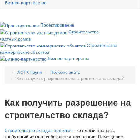
Бизнес-партнёрство
Проектирование
Строительство
частных домов
Строительство
коммерческих объектов
Бизнес-партнерство
ЛСТК-Групп
Полезно знать
Как получить разрешение на строительство склада?
Как получить разрешение на
строительство склада?
Строительство складов под ключ
– сложный процесс,
требующий четкого соблюдения технологии. Помещение