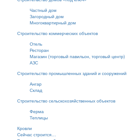
Частный дом
Загородный дом
Многоквартирный дом
Строительство коммерческих объектов
Отель
Ресторан
Магазин (торговый павильон, торговый центр)
АЗС
Строительство промышленных зданий и сооружений
Ангар
Склад
Строительство сельскохозяйственных объектов
Ферма
Теплицы
Кровли
Сейчас строится…