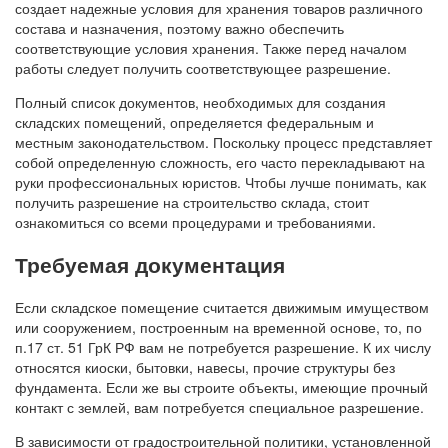
создает надежные условия для хранения товаров различного
состава и назначения, поэтому важно обеспечить
соответствующие условия хранения. Также перед началом
работы следует получить соответствующее разрешение.
Полный список документов, необходимых для создания
складских помещений, определяется федеральным и
местным законодательством. Поскольку процесс представляет
собой определенную сложность, его часто перекладывают на
руки профессиональных юристов. Чтобы лучше понимать, как
получить разрешение на строительство склада, стоит
ознакомиться со всеми процедурами и требованиями.
Требуемая документация
Если складское помещение считается движимым имуществом
или сооружением, построенным на временной основе, то, по
п.17 ст. 51 ГрК РФ вам не потребуется разрешение. К их числу
относятся киоски, бытовки, навесы, прочие структуры без
фундамента. Если же вы строите объекты, имеющие прочный
контакт с землей, вам потребуется специальное разрешение.
В зависимости от градостроительной политики, установленной